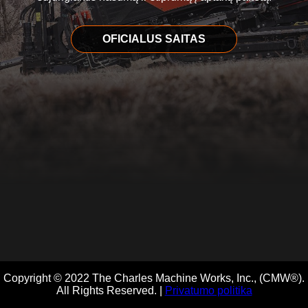
OFICIALUS SAITAS
Copyright © 2022 The Charles Machine Works, Inc., (CMW®).
All Rights Reserved. |
Privatumo politika